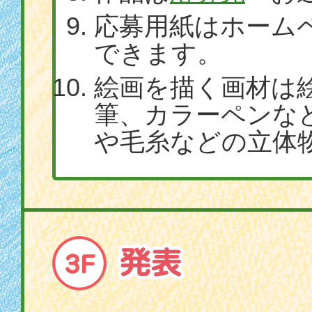
応募用紙はホーム
できます。
絵画を描く画材は
筆、カラーペンな
や毛糸などの立体