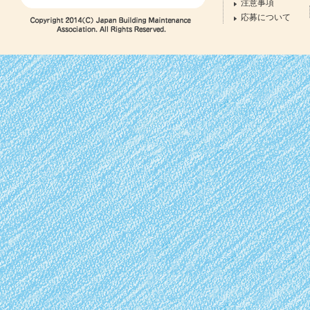
注意事項
応募について