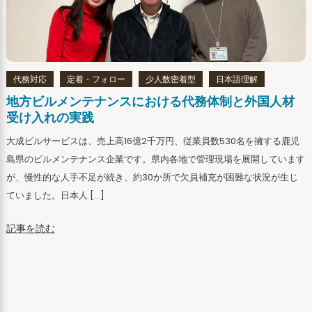
代務対応
定着・フォロー
少人数密着型
日本語理解
地方ビルメンテナンスにおける代務体制と外国人材
受け入れの実践
大成ビルサービスは、売上高16億2千万円、従業員数530名を擁する鹿児
島県のビルメンテナンス企業です。県内各地で管理現場を展開しています
が、慢性的な人手不足が続き、約30か所で欠員補充が困難な状況が生じ
ていました。日本人 […]
記事を読む