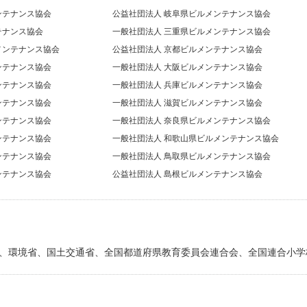
ンテナンス協会
公益社団法人 岐阜県ビルメンテナンス協会
テナンス協会
一般社団法人 三重県ビルメンテナンス協会
メンテナンス協会
公益社団法人 京都ビルメンテナンス協会
ンテナンス協会
一般社団法人 大阪ビルメンテナンス協会
ンテナンス協会
一般社団法人 兵庫ビルメンテナンス協会
ンテナンス協会
一般社団法人 滋賀ビルメンテナンス協会
ンテナンス協会
一般社団法人 奈良県ビルメンテナンス協会
ンテナンス協会
一般社団法人 和歌山県ビルメンテナンス協会
ンテナンス協会
一般社団法人 鳥取県ビルメンテナンス協会
ンテナンス協会
公益社団法人 島根ビルメンテナンス協会
、環境省、国土交通省、全国都道府県教育委員会連合会、全国連合小学