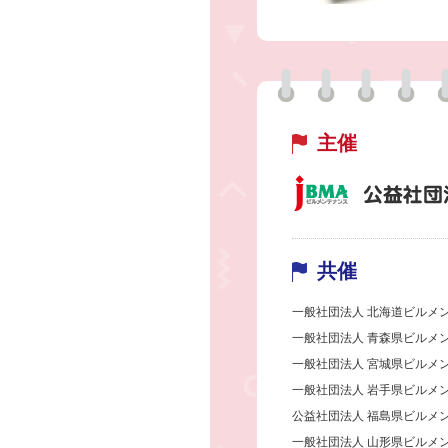
主催
共催
一般社団法人 北海道ビルメ
一般社団法人 青森県ビルメ
一般社団法人 宮城県ビルメ
一般社団法人 岩手県ビルメ
公益社団法人 福島県ビルメ
一般社団法人 山形県ビルメ