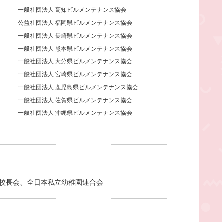
一般社団法人 高知ビルメンテナンス協会
公益社団法人 福岡県ビルメンテナンス協会
一般社団法人 長崎県ビルメンテナンス協会
一般社団法人 熊本県ビルメンテナンス協会
一般社団法人 大分県ビルメンテナンス協会
一般社団法人 宮崎県ビルメンテナンス協会
一般社団法人 鹿児島県ビルメンテナンス協会
一般社団法人 佐賀県ビルメンテナンス協会
一般社団法人 沖縄県ビルメンテナンス協会
校長会、全日本私立幼稚園連合会