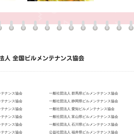
ンテナンス協会
一般社団法人 群馬県ビルメンテナンス協会
ンテナンス協会
一般社団法人 静岡県ビルメンテナンス協会
ンテナンス協会
一般社団法人 愛知ビルメンテナンス協会
ンテナンス協会
一般社団法人 富山県ビルメンテナンス協会
ンテナンス協会
一般社団法人 石川県ビルメンテナンス協会
ンテナンス協会
公益社団法人 福井県ビルメンテナンス協会