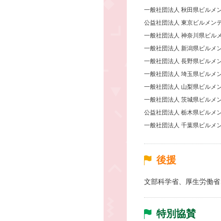
一般社団法人 秋田県ビルメ
公益社団法人 東京ビルメン
一般社団法人 神奈川県ビル
一般社団法人 新潟県ビルメ
一般社団法人 長野県ビルメ
一般社団法人 埼玉県ビルメ
一般社団法人 山梨県ビルメ
一般社団法人 茨城県ビルメ
公益社団法人 栃木県ビルメ
一般社団法人 千葉県ビルメ
後援
文部科学省、厚生労働省
特別協賛