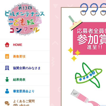
HOME
募集要項
協賛企業のみなさま
結果発表
審査委員会より
よくあるご質問
/問い合わせ