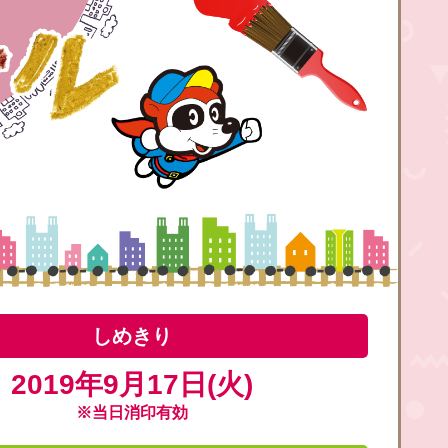
しめきり
2019年9月17日(火)
※当日消印有効