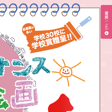
過去の絵画コンクール