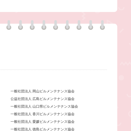
一般社団法人 岡山ビルメンテナンス協会
公益社団法人 広島ビルメンテナンス協会
一般社団法人 山口県ビルメンテナンス協会
一般社団法人 香川ビルメンテナンス協会
一般社団法人 愛媛ビルメンテナンス協会
一般社団法人 徳島ビルメンテナンス協会