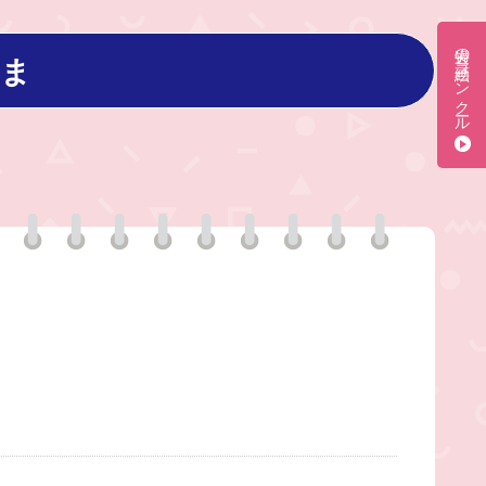
過去の絵画コンクール
ま