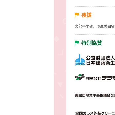
後援
文部科学省、厚生労働省
特別協賛