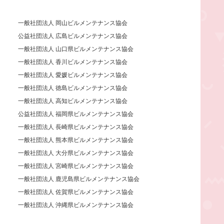
一般社団法人 岡山ビルメンテナンス協会
公益社団法人 広島ビルメンテナンス協会
一般社団法人 山口県ビルメンテナンス協会
一般社団法人 香川ビルメンテナンス協会
一般社団法人 愛媛ビルメンテナンス協会
一般社団法人 徳島ビルメンテナンス協会
一般社団法人 高知ビルメンテナンス協会
公益社団法人 福岡県ビルメンテナンス協会
一般社団法人 長崎県ビルメンテナンス協会
一般社団法人 熊本県ビルメンテナンス協会
一般社団法人 大分県ビルメンテナンス協会
一般社団法人 宮崎県ビルメンテナンス協会
一般社団法人 鹿児島県ビルメンテナンス協会
一般社団法人 佐賀県ビルメンテナンス協会
一般社団法人 沖縄県ビルメンテナンス協会