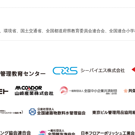
、環境省、国土交通省、全国都道府県教育委員会連合会、全国連合小学