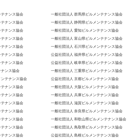
ンテナンス協会
一般社団法人 群馬県ビルメンテナンス協会
ンテナンス協会
一般社団法人 静岡県ビルメンテナンス協会
ンテナンス協会
一般社団法人 愛知ビルメンテナンス協会
ンテナンス協会
一般社団法人 富山県ビルメンテナンス協会
ンテナンス協会
一般社団法人 石川県ビルメンテナンス協会
ンテナンス協会
公益社団法人 福井県ビルメンテナンス協会
ンテナンス協会
公益社団法人 岐阜県ビルメンテナンス協会
テナンス協会
一般社団法人 三重県ビルメンテナンス協会
メンテナンス協会
公益社団法人 京都ビルメンテナンス協会
ンテナンス協会
一般社団法人 大阪ビルメンテナンス協会
ンテナンス協会
一般社団法人 兵庫ビルメンテナンス協会
ンテナンス協会
一般社団法人 滋賀ビルメンテナンス協会
ンテナンス協会
一般社団法人 奈良県ビルメンテナンス協会
ンテナンス協会
一般社団法人 和歌山県ビルメンテナンス協会
ンテナンス協会
一般社団法人 鳥取県ビルメンテナンス協会
ンテナンス協会
公益社団法人 島根ビルメンテナンス協会