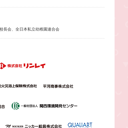
校長会、全日本私立幼稚園連合会