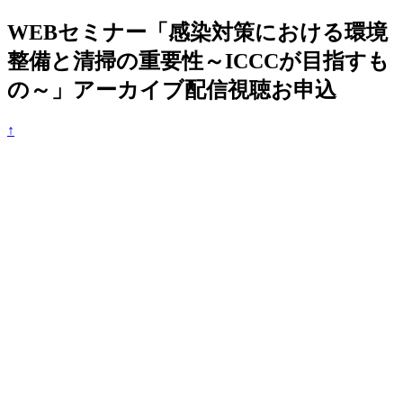
WEBセミナー「感染対策における環境
整備と清掃の重要性～ICCCが目指すも
の～」アーカイブ配信視聴お申込
↑